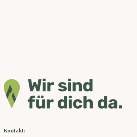
Kontakt: