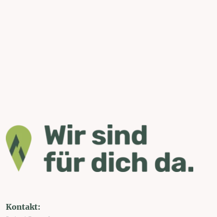
Kontakt: