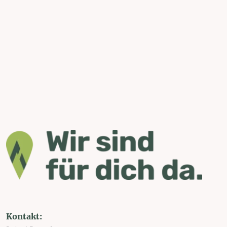
Kontakt: