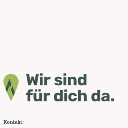
Kontakt: