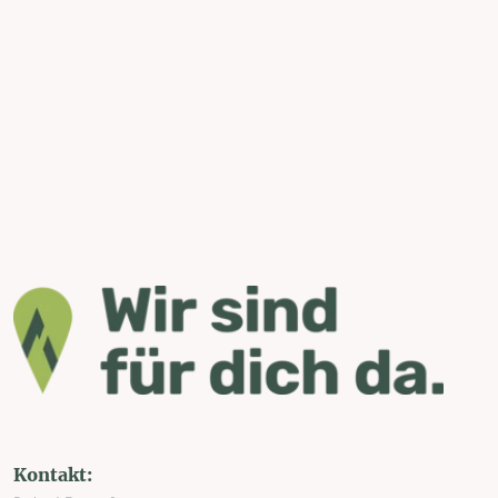
Kontakt: