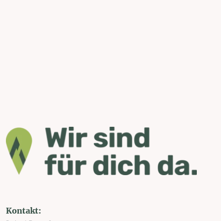
Kontakt: