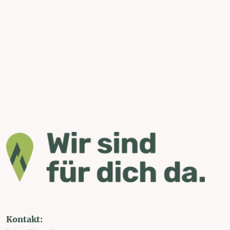
Kontakt: