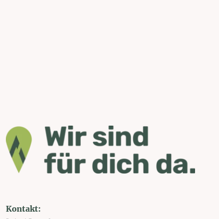
Kontakt: