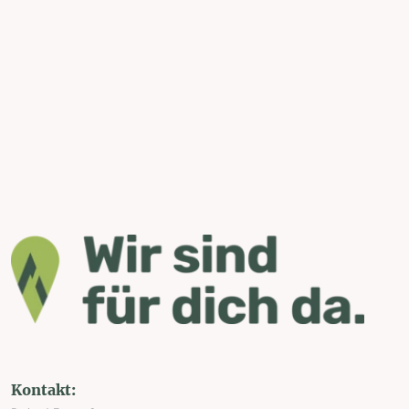
Kontakt: