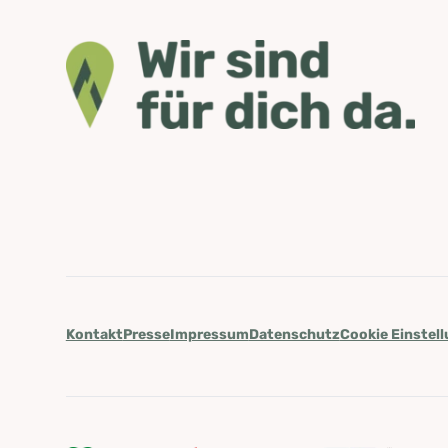
Kontakt
Presse
Impressum
Datenschutz
Cookie Einstel