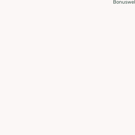
Bonuswel