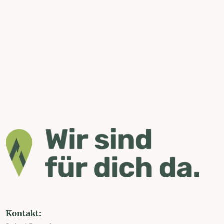
Kontakt: