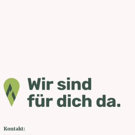
Kontakt: