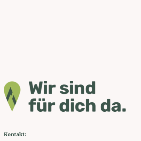
Kontakt: