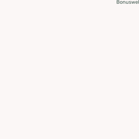
Bonuswel