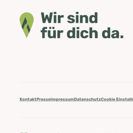
Kontakt
Presse
Impressum
Datenschutz
Cookie Einstel