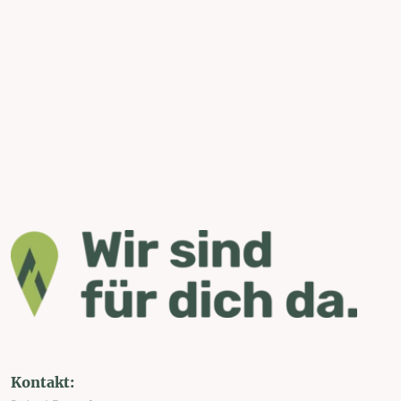
Kontakt: