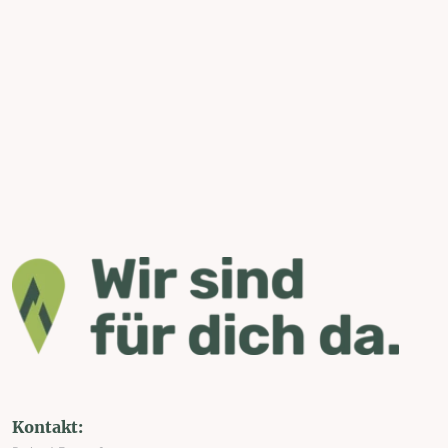
Kontakt: