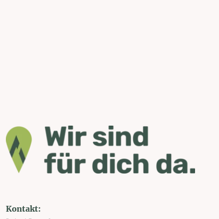
Kontakt: