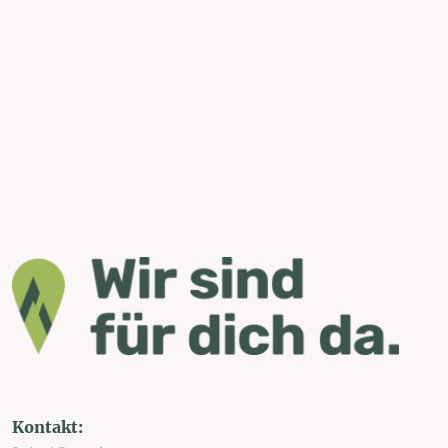
Kontakt: