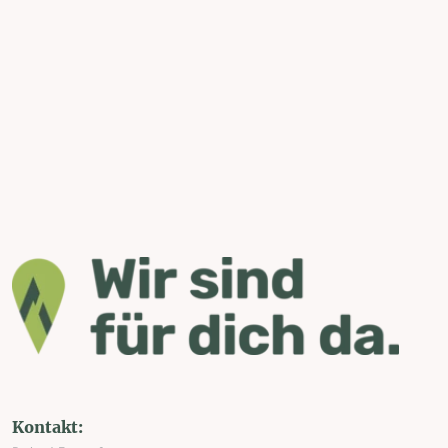
Kontakt: