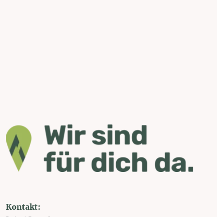
Kontakt: