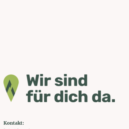
Kontakt: