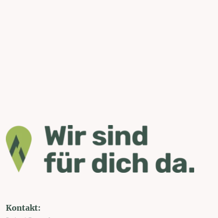
Kontakt: