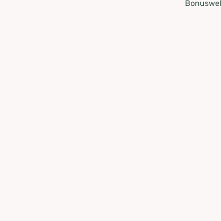
Bonuswel