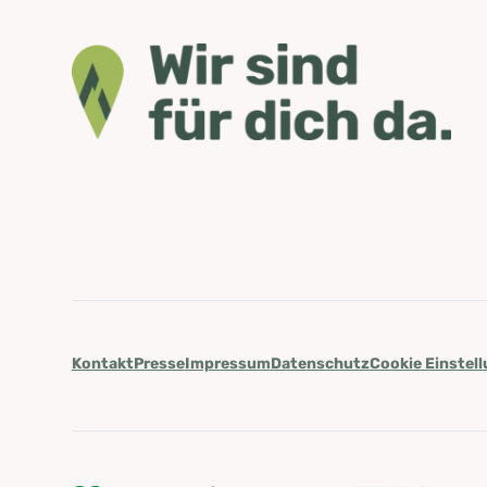
Kontakt
Presse
Impressum
Datenschutz
Cookie Einstel