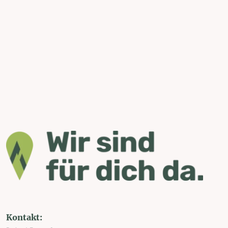
Kontakt: