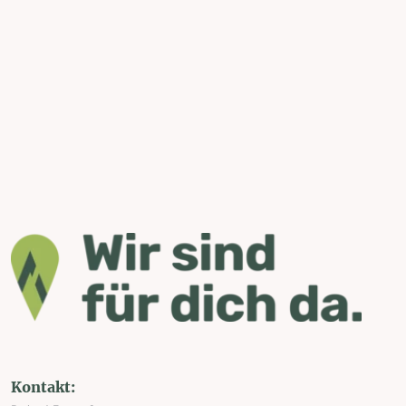
Kontakt: