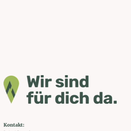
Kontakt: