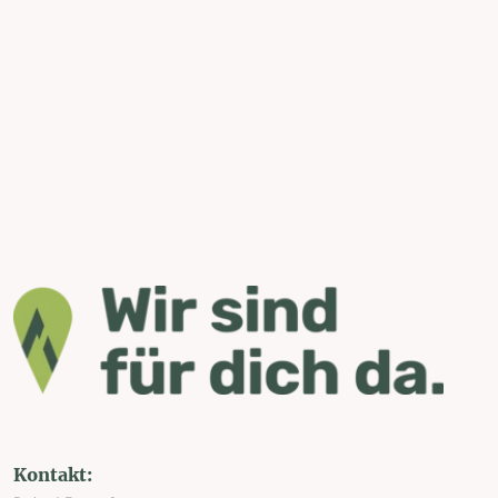
Kontakt: