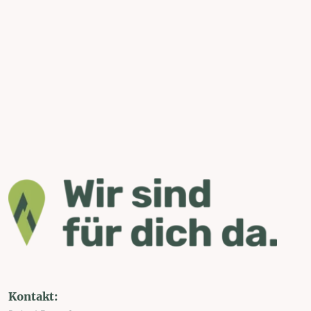
Kontakt: