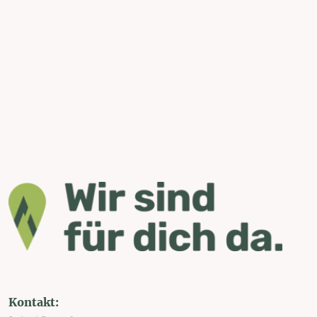
Kontakt: