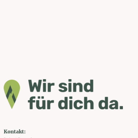
Kontakt: