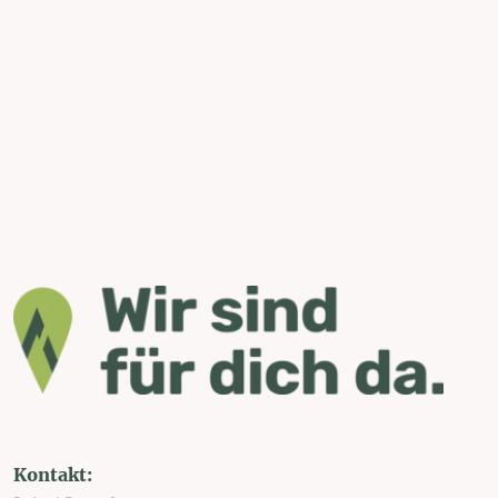
Kontakt: