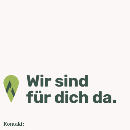
Kontakt: