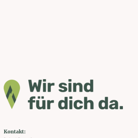
Kontakt: