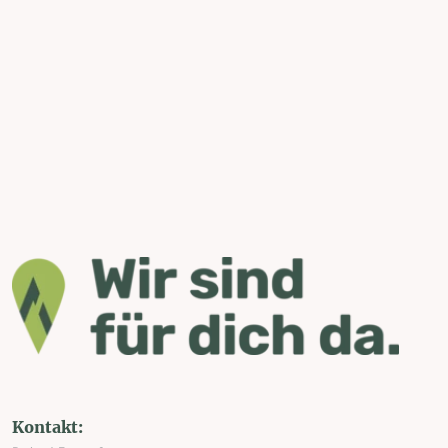
Kontakt: