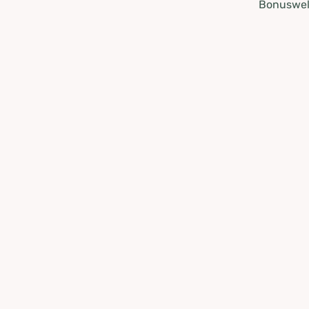
Bonuswel