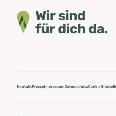
Kontakt
Presse
Impressum
Datenschutz
Cookie Einstel