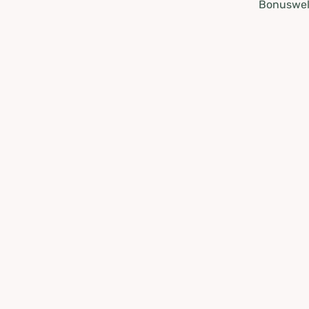
Bonuswel