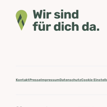
Kontakt
Presse
Impressum
Datenschutz
Cookie Einstel