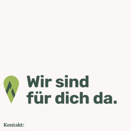
Kontakt: