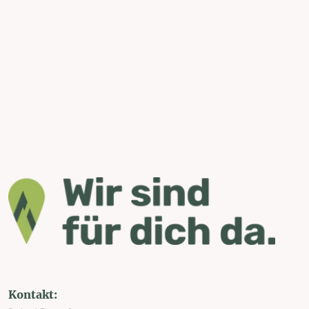
Kontakt: