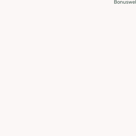
Bonuswel