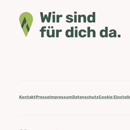
Kontakt
Presse
Impressum
Datenschutz
Cookie Einstel