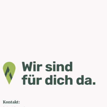
Kontakt: