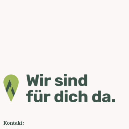
Kontakt: