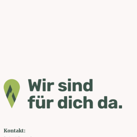
Kontakt: