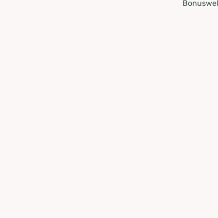
Bonuswel