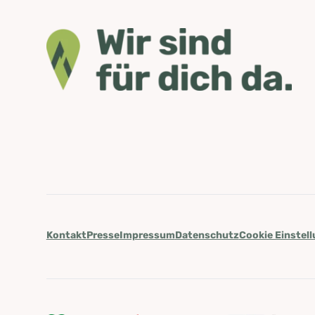
Kontakt
Presse
Impressum
Datenschutz
Cookie Einstel