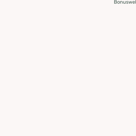
Bonuswel