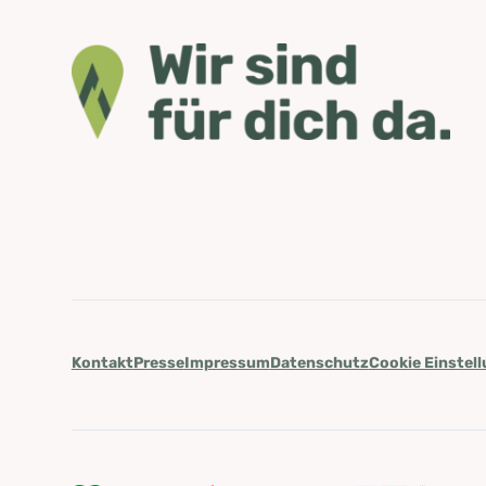
Kontakt
Presse
Impressum
Datenschutz
Cookie Einstel