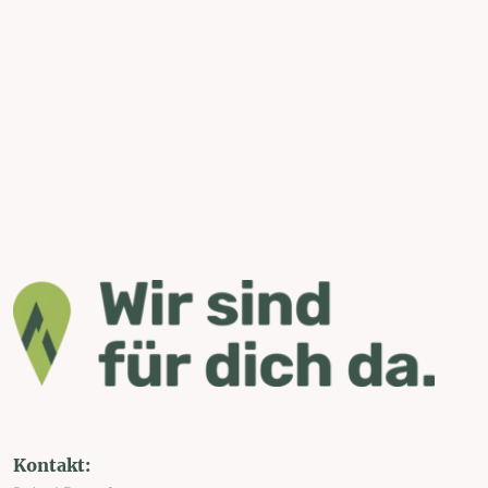
Kontakt: