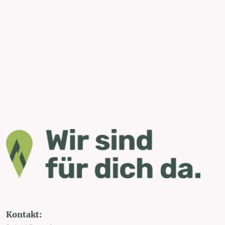
Kontakt: