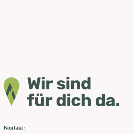
Kontakt: