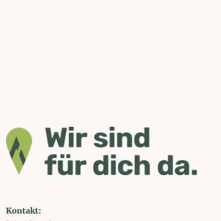
Kontakt: