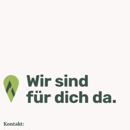
Kontakt: