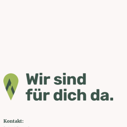
Kontakt: